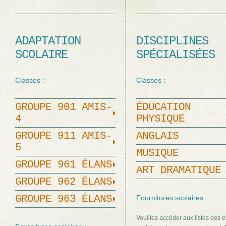
ADAPTATION
DISCIPLINES
SCOLAIRE
SPÉCIALISÉES
Classes :
Classes :
GROUPE 901 AMIS-
ÉDUCATION
4
PHYSIQUE
GROUPE 911 AMIS-
ANGLAIS
5
MUSIQUE
GROUPE 961 ÉLANS
ART DRAMATIQUE
GROUPE 962 ÉLANS
GROUPE 963 ÉLANS
Fournitures scolaires :
Veuillez accéder aux listes des e