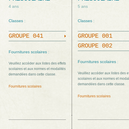
4 ans
5 ans
Classes :
Classes :
GROUPE 041
GROUPE 001
GROUPE 002
Fournitures scolaires :
Fournitures scolaires :
Veuillez accéder aux listes des effets
scolaires et aux normes et modalités
Veuillez accéder aux listes des e
demandées dans cette classe.
scolaires et aux normes et modal
demandées dans cette classe.
Fournitures scolaires
Fournitures scolaires