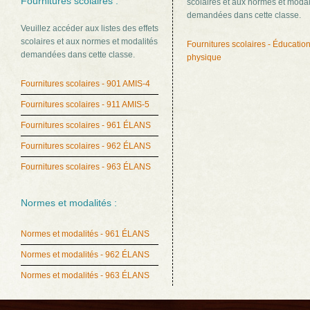
Fournitures scolaires :
scolaires et aux normes et modal
demandées dans cette classe.
Veuillez accéder aux listes des effets
scolaires et aux normes et modalités
Fournitures scolaires - Éducatio
demandées dans cette classe.
physique
Fournitures scolaires - 901 AMIS-4
Fournitures scolaires - 911 AMIS-5
Fournitures scolaires - 961 ÉLANS
Fournitures scolaires - 962 ÉLANS
Fournitures scolaires - 963 ÉLANS
Normes et modalités :
Normes et modalités - 961 ÉLANS
Normes et modalités - 962 ÉLANS
Normes et modalités - 963 ÉLANS