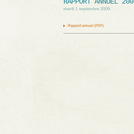
RAPPORT ANNUEL 200
mardi 1 septembre 2009
Rapport annuel (PDF)
Navigation des articles