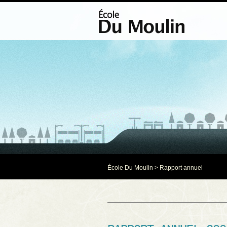
École Du Moulin
>
Rapport annuel