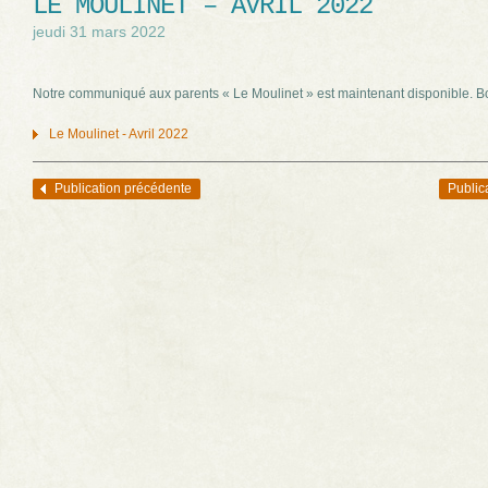
LE MOULINET – AVRIL 2022
jeudi 31 mars 2022
Notre communiqué aux parents « Le Moulinet » est maintenant disponible. B
Le Moulinet - Avril 2022
Publication précédente
Public
Navigation des articles