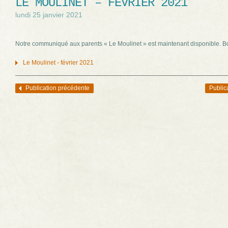
LE MOULINET – FÉVRIER 2021
lundi 25 janvier 2021
Notre communiqué aux parents « Le Moulinet » est maintenant disponible. B
Le Moulinet - février 2021
Publication précédente
Public
Navigation des articles