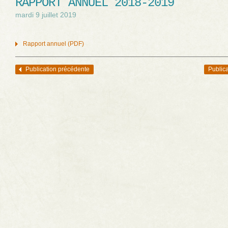
RAPPORT ANNUEL 2018-2019
mardi 9 juillet 2019
Rapport annuel (PDF)
Publication précédente
Publica
Navigation des articles