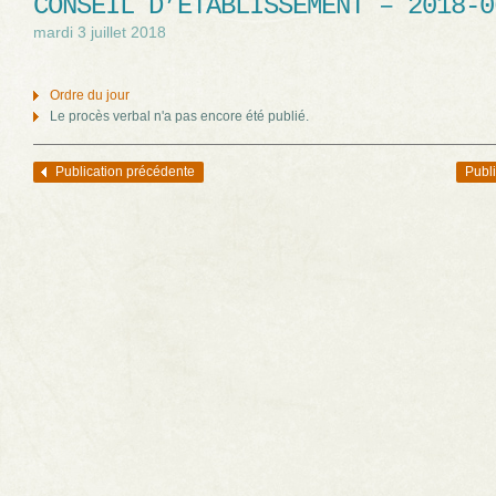
CONSEIL D’ÉTABLISSEMENT – 2018-0
mardi 3 juillet 2018
Ordre du jour
Le procès verbal n'a pas encore été publié.
Publication précédente
Publi
Navigation des articles