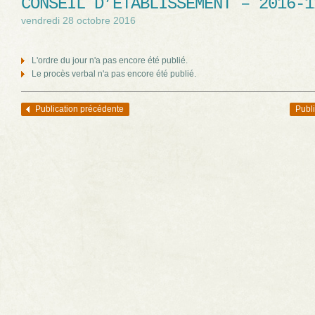
CONSEIL D’ÉTABLISSEMENT – 2016-1
vendredi 28 octobre 2016
L'ordre du jour n'a pas encore été publié.
Le procès verbal n'a pas encore été publié.
Publication précédente
Publi
Navigation des articles