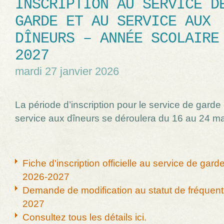
INSCRIPTION AU SERVICE D
GARDE ET AU SERVICE AUX
DÎNEURS – ANNÉE SCOLAIRE
2027
mardi 27 janvier 2026
La période d’inscription pour le service de garde 
service aux dîneurs se déroulera du 16 au 24 m
Fiche d'inscription officielle au service de gard
2026-2027
Demande de modification au statut de fréquent
2027
Consultez tous les détails ici.