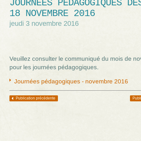
JOURNÉES PÉDAGOGIQUES DE
18 NOVEMBRE 2016
jeudi 3 novembre 2016
Veuillez consulter le communiqué du mois de n
pour les journées pédagogiques.
Journées pédagogiques - novembre 2016
Publication précédente
Publ
Navigation des articles